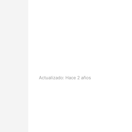
Actualizado:
Hace 2 años