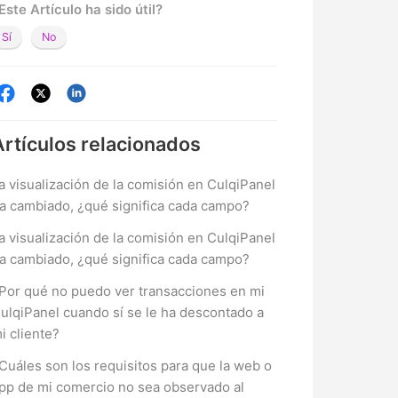
Este Artículo ha sido útil?
Sí
No
Artículos
relacionados
a visualización de la comisión en CulqiPanel
a cambiado, ¿qué significa cada campo?
a visualización de la comisión en CulqiPanel
a cambiado, ¿qué significa cada campo?
Por qué no puedo ver transacciones en mi
ulqiPanel cuando sí se le ha descontado a
i cliente?
Cuáles son los requisitos para que la web o
pp de mi comercio no sea observado al