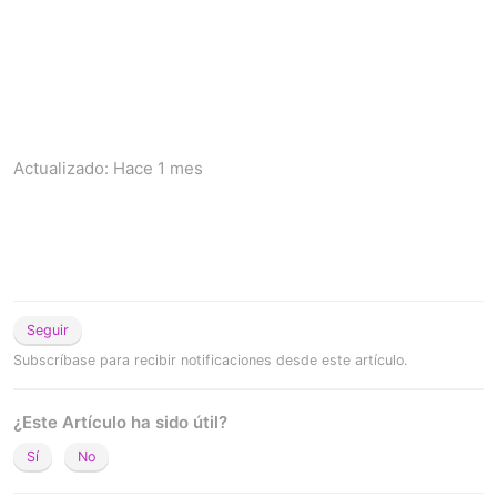
Actualizado:
Hace 1 mes
Seguir
Subscríbase para recibir notificaciones desde este artículo.
¿Este Artículo ha sido útil?
Sí
No