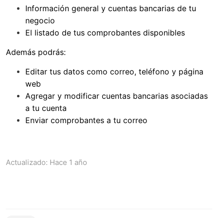
Información general y cuentas bancarias de tu
negocio
El listado de tus comprobantes disponibles
Además podrás:
Editar tus datos como correo, teléfono y página
web
Agregar y modificar cuentas bancarias asociadas
a tu cuenta
Enviar comprobantes a tu correo
Actualizado:
Hace 1 año