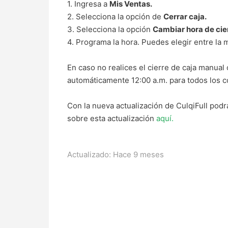
1. Ingresa a
Mis Ventas.
2. Selecciona la opción de
Cerrar caja.
3. Selecciona la opción
Cambiar hora de cie
4. Programa la hora. Puedes elegir entre la 
En caso no realices el cierre de caja manual
automáticamente 12:00 a.m. para todos los 
Con la nueva actualización de CulqiFull podr
sobre esta actualización
aquí.
Actualizado:
Hace 9 meses