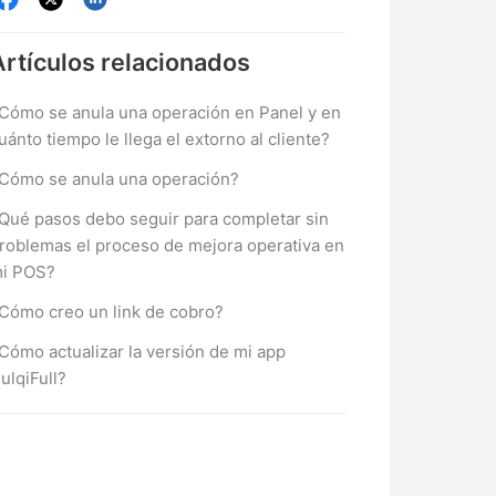
Artículos
relacionados
Cómo se anula una operación en Panel y en
uánto tiempo le llega el extorno al cliente?
Cómo se anula una operación?
Qué pasos debo seguir para completar sin
roblemas el proceso de mejora operativa en
i POS?
Cómo creo un link de cobro?
Cómo actualizar la versión de mi app
ulqiFull?