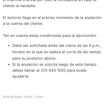
cliente la necesite.
El extorno llega en el preciso momento de la anulación
a la cuenta del cliente.
Ten en cuenta estas condiciones para la devolución:
Debe ser solicitada antes del cierre de las 4 p.m.,
horario en el que se realiza el corte de las ventas
para su posterior abono.
Si la anulación se solicita luego de este tiempo
debes llamar al (01) 643 1050 para poder
ayudarte.
Actualizado:
Hace 1 mes