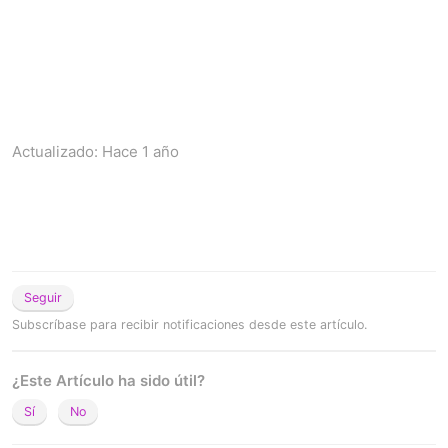
Actualizado:
Hace 1 año
Seguir
Subscríbase para recibir notificaciones desde este artículo.
¿Este Artículo ha sido útil?
Sí
No