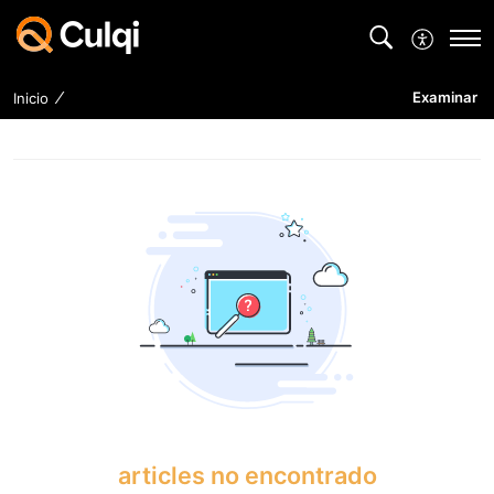
Examinar
Inicio
articles no encontrado