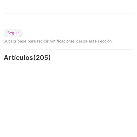
Seguir
Subscríbase para recibir notificaciones desde este sección.
Artículos
(
205
)