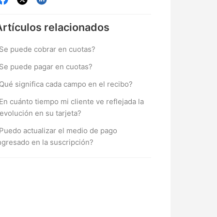
Artículos
relacionados
Se puede cobrar en cuotas?
Se puede pagar en cuotas?
Qué significa cada campo en el recibo?
En cuánto tiempo mi cliente ve reflejada la
evolución en su tarjeta?
Puedo actualizar el medio de pago
ngresado en la suscripción?