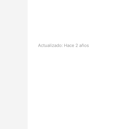
Actualizado:
Hace 2 años