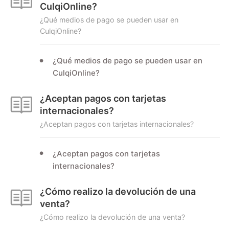
CulqiOnline?
¿Qué medios de pago se pueden usar en
CulqiOnline?
¿Qué medios de pago se pueden usar en
CulqiOnline?
¿Aceptan pagos con tarjetas
internacionales?
¿Aceptan pagos con tarjetas internacionales?
¿Aceptan pagos con tarjetas
internacionales?
¿Cómo realizo la devolución de una
venta?
¿Cómo realizo la devolución de una venta?