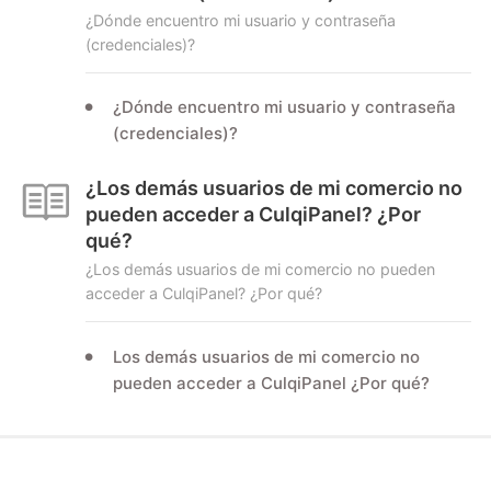
¿Dónde encuentro mi usuario y contraseña
(credenciales)?
¿Dónde encuentro mi usuario y contraseña
(credenciales)?
¿Los demás usuarios de mi comercio no
pueden acceder a CulqiPanel? ¿Por
qué?
¿Los demás usuarios de mi comercio no pueden
acceder a CulqiPanel? ¿Por qué?
Los demás usuarios de mi comercio no
pueden acceder a CulqiPanel ¿Por qué?