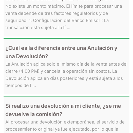
No existe un monto máximo. El límite para procesar una
venta depende de tres factores regulatorios y de
seguridad: 1. Configuración del Banco Emisor : La
transacción está sujeta a la lí ...
¿Cuál es la diferencia entre una Anulación y
una Devolución?
La Anulación aplica solo el mismo día de la venta antes del
cierre (4:00 PM) y cancela la operación sin costos. La
Devolución aplica en días posteriores y está sujeta a los
tiempos de l ...
Si realizo una devolución a mi cliente, ¿se me
devuelve la comisión?
Al procesar una devolución extemporánea, el servicio de
procesamiento original ya fue ejecutado, por lo que la