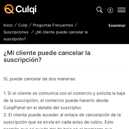
Inicio
Culqi
Preguntas Frecuentes
Examinar
Suscripciones
¿Mi cliente puede cancelar la
suscripción?
¿Mi cliente puede cancelar la
suscripción?
Sí, puede cancelar de dos maneras:
1. Si el cliente se comunica con el comercio y solicita la baja
de la suscripción, el comercio puede hacerlo desde
CulqiPanel en el detalle del suscriptor.
2. El cliente puede acceder al enlace de cancelación de la
suscripción que se envía en cada aviso de cobro. Esto