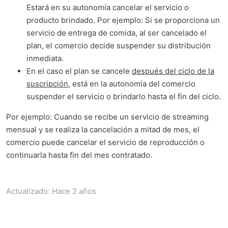
Estará en su autonomía cancelar el servicio o
producto brindado. Por ejemplo: Si se proporciona un
servicio de entrega de comida, al ser cancelado el
plan, el comercio decide suspender su distribución
inmediata.
En el caso el plan se cancele
después del ciclo de la
suscripción
, está en la autonomía del comercio
suspender el servicio o brindarlo hasta el fin del ciclo.
Por ejemplo: Cuando se recibe un servicio de streaming
mensual y se realiza la cancelación a mitad de mes, el
comercio puede cancelar el servicio de reproducción o
continuarla hasta fin del mes contratado.
Actualizado:
Hace 2 años