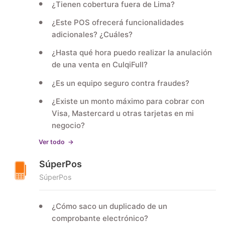
¿Tienen cobertura fuera de Lima?
¿Este POS ofrecerá funcionalidades
adicionales? ¿Cuáles?
¿Hasta qué hora puedo realizar la anulación
de una venta en CulqiFull?
¿Es un equipo seguro contra fraudes?
¿Existe un monto máximo para cobrar con
Visa, Mastercard u otras tarjetas en mi
negocio?
Ver todo
SúperPos
SúperPos
¿Cómo saco un duplicado de un
comprobante electrónico?